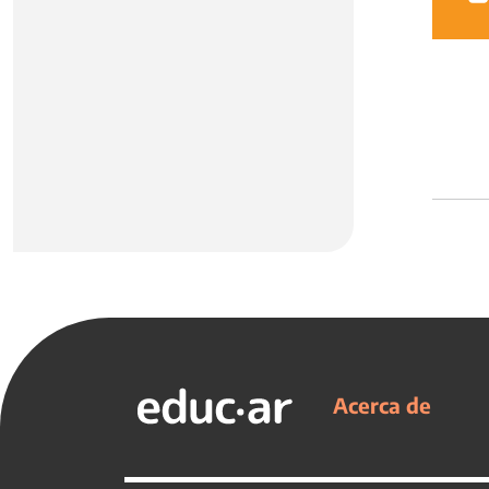
Acerca de