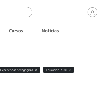
Cursos
Noticias
Experiencias pedagógicas
Educación Rural