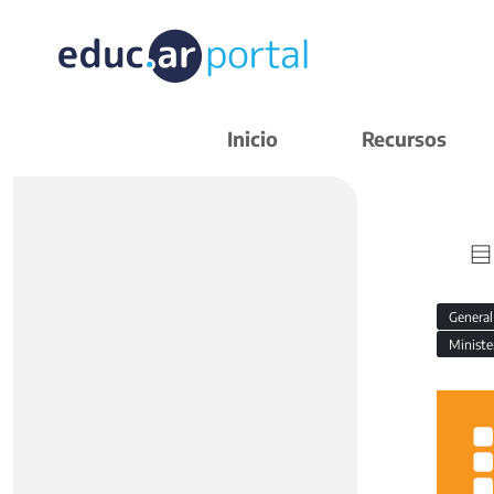
Inicio
Recursos
Genera
Ministe