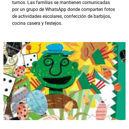
turnos. Las familias se mantienen comunicadas
por un grupo de WhatsApp donde comparten fotos
de actividades escolares, confección de barbijos,
cocina casera y festejos.