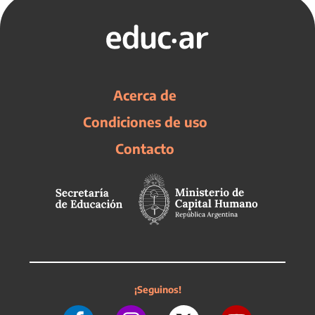
Acerca de
Condiciones de uso
Contacto
¡Seguinos!