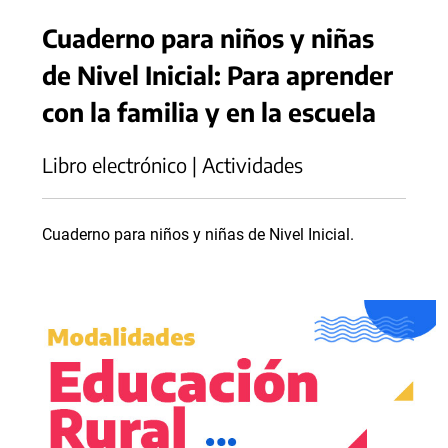
Cuaderno para niños y niñas
de Nivel Inicial: Para aprender
con la familia y en la escuela
Libro electrónico | Actividades
Cuaderno para niños y niñas de Nivel Inicial.