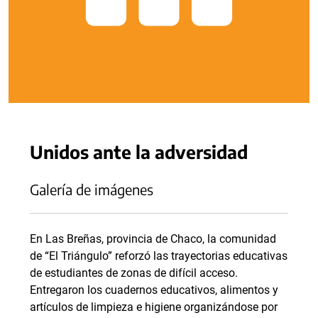
Unidos ante la adversidad
Galería de imágenes
En Las Breñas, provincia de Chaco, la comunidad
de “El Triángulo” reforzó las trayectorias educativas
de estudiantes de zonas de difícil acceso.
Entregaron los cuadernos educativos, alimentos y
artículos de limpieza e higiene organizándose por