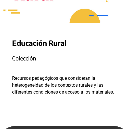
Educación Rural
Colección
Recursos pedagógicos que consideran la
heterogeneidad de los contextos rurales y las
diferentes condiciones de acceso a los materiales.