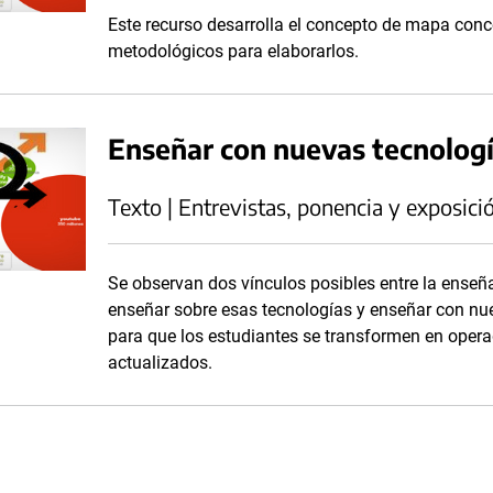
Este recurso desarrolla el concepto de mapa conc
metodológicos para elaborarlos.
Enseñar con nuevas tecnolog
Texto | Entrevistas, ponencia y exposici
Se observan dos vínculos posibles entre la enseña
enseñar sobre esas tecnologías y enseñar con nue
para que los estudiantes se transformen en opera
actualizados.