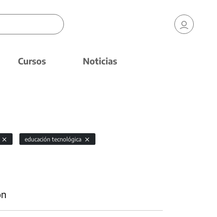
Cursos
Noticias
educación tecnológica
ón