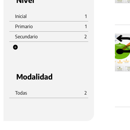
Nivel
Inicial
1
Primario
1
Secundario
2
Modalidad
Todas
2