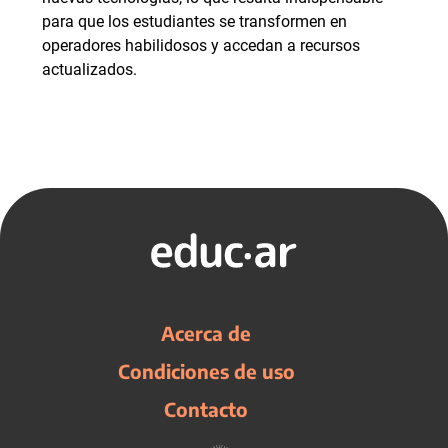
para que los estudiantes se transformen en
operadores habilidosos y accedan a recursos
actualizados.
Acerca de
Condiciones de uso
Contacto