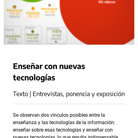
Enseñar con nuevas
tecnologías
Texto | Entrevistas, ponencia y exposición
Se observan dos vínculos posibles entre la
enseñanza y las tecnologías de la información:
enseñar sobre esas tecnologías y enseñar con
nuevas tecnologías, lo que resulta indispensable