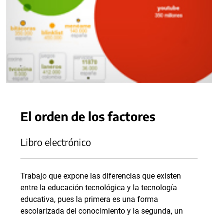
El orden de los factores
Libro electrónico
Trabajo que expone las diferencias que existen
entre la educación tecnológica y la tecnología
educativa, pues la primera es una forma
escolarizada del conocimiento y la segunda, un