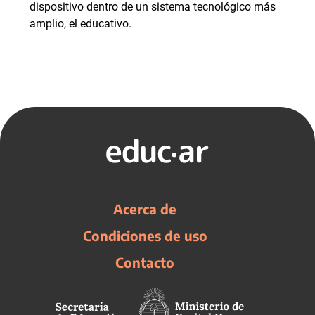
dispositivo dentro de un sistema tecnológico más
amplio, el educativo.
Acerca de
Condiciones de uso
Contacto