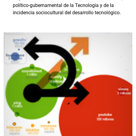
político-gubernamental de la Tecnología y de la
incidencia sociocultural del desarrollo tecnológico.