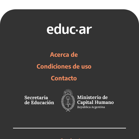
Acerca de
Condiciones de uso
Contacto