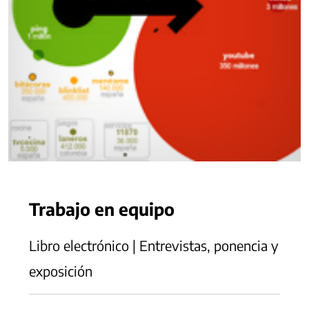
Trabajo en equipo
Libro electrónico | Entrevistas, ponencia y
exposición