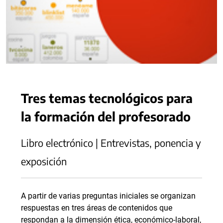
Tres temas tecnológicos para
la formación del profesorado
Libro electrónico | Entrevistas, ponencia y
exposición
A partir de varias preguntas iniciales se organizan
respuestas en tres áreas de contenidos que
respondan a la dimensión ética, económico-laboral,