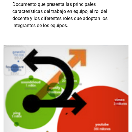
Documento que presenta las principales
características del trabajo en equipo, el rol del
docente y los diferentes roles que adoptan los
integrantes de los equipos.