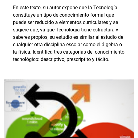
En este texto, su autor expone que la Tecnología
constituye un tipo de conocimiento formal que
puede ser reducido a elementos curriculares y se
sugiere que, ya que Tecnología tiene estructura y
saberes propios, su estudio es similar al estudio de
cualquier otra disciplina escolar como el álgebra o
la física. Identifica tres categorías del conocimiento
tecnológico: descriptivo, prescriptito y tácito.