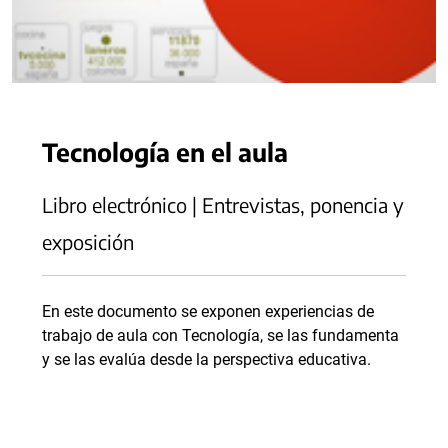
Tecnología en el aula
Libro electrónico | Entrevistas, ponencia y
exposición
En este documento se exponen experiencias de
trabajo de aula con Tecnología, se las fundamenta
y se las evalúa desde la perspectiva educativa.