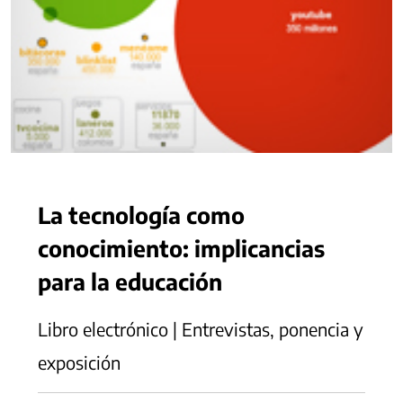
La tecnología como
conocimiento: implicancias
para la educación
Libro electrónico | Entrevistas, ponencia y
exposición