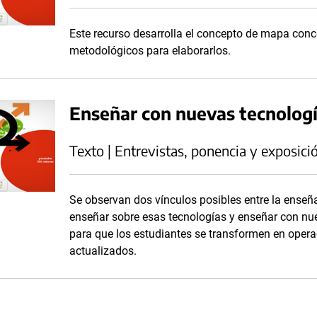
Este recurso desarrolla el concepto de mapa conc
metodológicos para elaborarlos.
Enseñar con nuevas tecnolog
Texto | Entrevistas, ponencia y exposici
Se observan dos vínculos posibles entre la enseña
enseñar sobre esas tecnologías y enseñar con nue
para que los estudiantes se transformen en opera
actualizados.