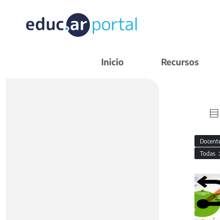
Inicio
Recursos
Docent
Todas