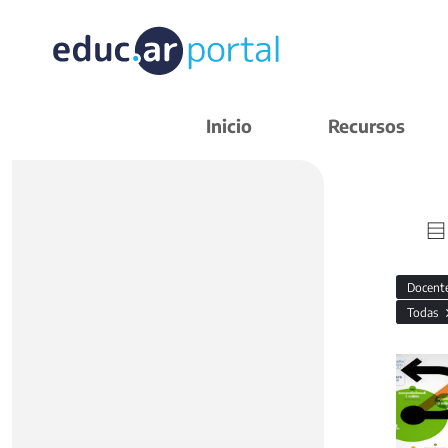
Inicio
Recursos
Docent
Todas