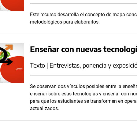
Este recurso desarrolla el concepto de mapa conc
metodológicos para elaborarlos.
Enseñar con nuevas tecnolog
Texto | Entrevistas, ponencia y exposici
Se observan dos vínculos posibles entre la enseña
enseñar sobre esas tecnologías y enseñar con nue
para que los estudiantes se transformen en opera
actualizados.