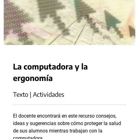
La computadora y la
ergonomía
Texto | Actividades
El docente encontrará en este recurso consejos,
ideas y sugerencias sobre cómo proteger la salud
de sus alumnos mientras trabajan con la
computadora.