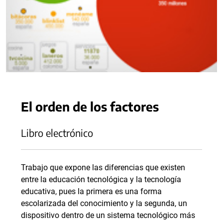
El orden de los factores
Libro electrónico
Trabajo que expone las diferencias que existen
entre la educación tecnológica y la tecnología
educativa, pues la primera es una forma
escolarizada del conocimiento y la segunda, un
dispositivo dentro de un sistema tecnológico más