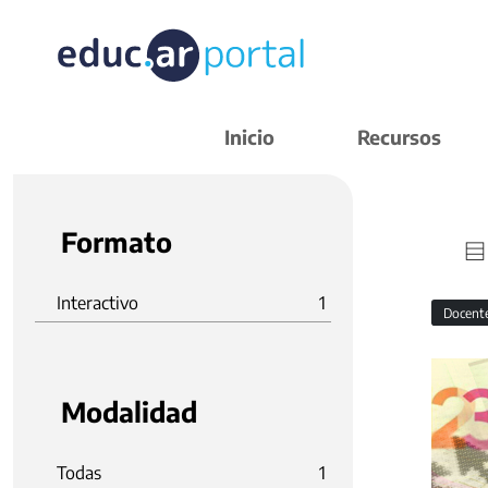
Inicio
Recursos
Formato
Interactivo
1
Docent
Modalidad
Todas
1