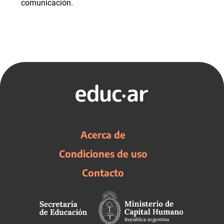
comunicación.
Acerca de
Condiciones de uso
Contacto