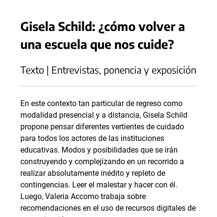
Gisela Schild: ¿cómo volver a
una escuela que nos cuide?
Texto | Entrevistas, ponencia y exposición
En este contexto tan particular de regreso como
modalidad presencial y a distancia, Gisela Schild
propone pensar diferentes vertientes de cuidado
para todos los actores de las instituciones
educativas. Modos y posibilidades que se irán
construyendo y complejizando en un recorrido a
realizar absolutamente inédito y repleto de
contingencias. Leer el malestar y hacer con él.
Luego, Valeria Accomo trabaja sobre
recomendaciones en el uso de recursos digitales de