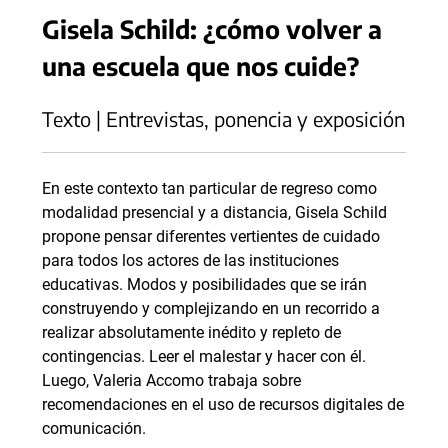
Gisela Schild: ¿cómo volver a
una escuela que nos cuide?
Texto | Entrevistas, ponencia y exposición
En este contexto tan particular de regreso como
modalidad presencial y a distancia, Gisela Schild
propone pensar diferentes vertientes de cuidado
para todos los actores de las instituciones
educativas. Modos y posibilidades que se irán
construyendo y complejizando en un recorrido a
realizar absolutamente inédito y repleto de
contingencias. Leer el malestar y hacer con él.
Luego, Valeria Accomo trabaja sobre
recomendaciones en el uso de recursos digitales de
comunicación.