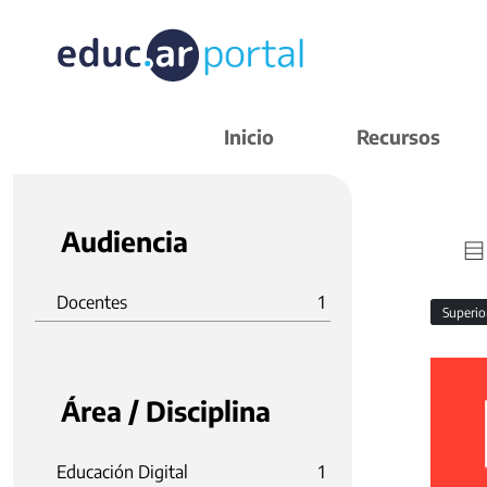
Inicio
Recursos
Audiencia
Docentes
1
Superi
Área / Disciplina
Educación Digital
1