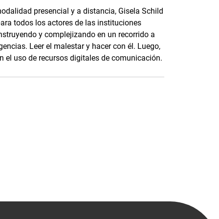
odalidad presencial y a distancia, Gisela Schild
ara todos los actores de las instituciones
nstruyendo y complejizando en un recorrido a
gencias. Leer el malestar y hacer con él. Luego,
 el uso de recursos digitales de comunicación.