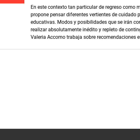
En este contexto tan particular de regreso como m
propone pensar diferentes vertientes de cuidado p
educativas. Modos y posibilidades que se irán co
realizar absolutamente inédito y repleto de contin
Valeria Accomo trabaja sobre recomendaciones en