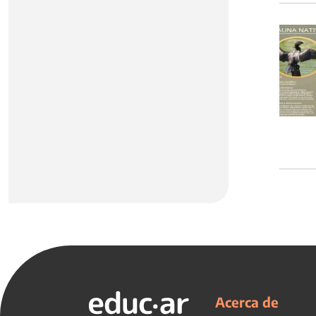
Acerca de