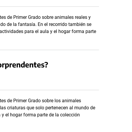
tes de Primer Grado sobre animales reales y
do de la fantasía. En el recorrido también se
actividades para el aula y el hogar forma parte
sorprendentes?
tes de Primer Grado sobre los animales
llas criaturas que solo pertenecen al mundo de
a y el hogar forma parte de la colección