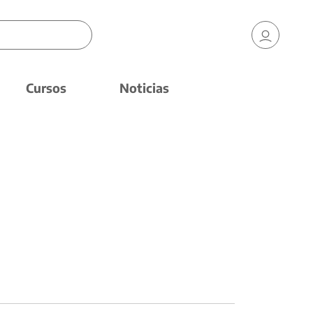
Cursos
Noticias