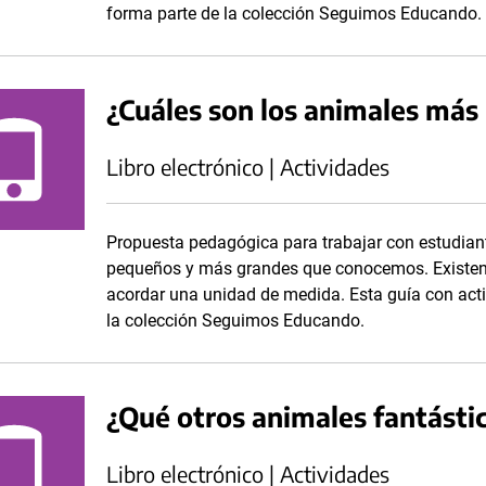
forma parte de la colección Seguimos Educando.
¿Cuáles son los animales ma
Libro electrónico | Actividades
Propuesta pedagógica para trabajar con estudian
pequeños y más grandes que conocemos. Existen 
acordar una unidad de medida. Esta guía con acti
la colección Seguimos Educando.
¿Qué otros animales fantást
Libro electrónico | Actividades