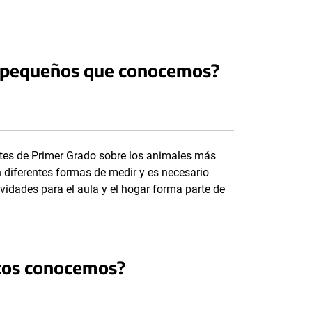
́s pequeños que conocemos?
tes de Primer Grado sobre los animales más
diferentes formas de medir y es necesario
vidades para el aula y el hogar forma parte de
icos conocemos?