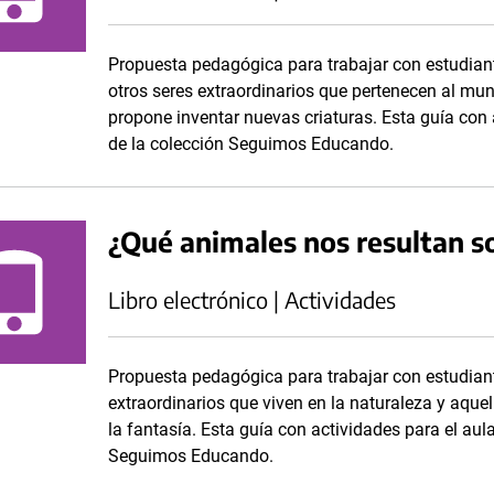
Propuesta pedagógica para trabajar con estudian
otros seres extraordinarios que pertenecen al mun
propone inventar nuevas criaturas. Esta guía con 
de la colección Seguimos Educando.
¿Qué animales nos resultan 
Libro electrónico | Actividades
Propuesta pedagógica para trabajar con estudian
extraordinarios que viven en la naturaleza y aque
la fantasía. Esta guía con actividades para el aul
Seguimos Educando.