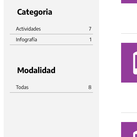
Categoria
Actividades
7
Infografía
1
Modalidad
Todas
8