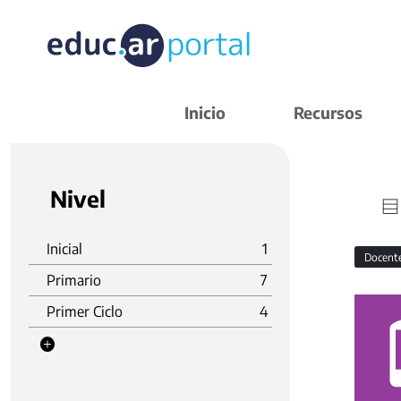
Inicio
Recursos
Nivel
Inicial
1
Docent
Primario
7
Primer Ciclo
4