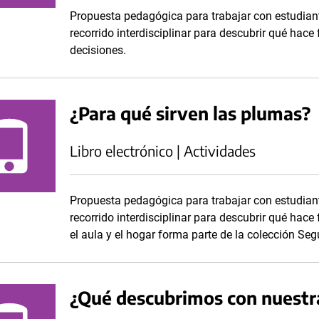
Propuesta pedagógica para trabajar con estudiant
recorrido interdisciplinar para descubrir qué hace
decisiones.
¿Para qué sirven las plumas?
Libro electrónico | Actividades
Propuesta pedagógica para trabajar con estudiant
recorrido interdisciplinar para descubrir qué hace 
el aula y el hogar forma parte de la colección S
¿Qué descubrimos con nuestra