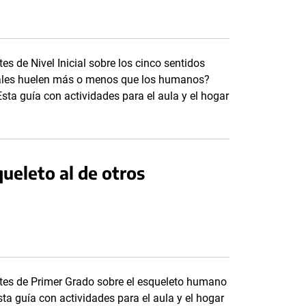
s de Nivel Inicial sobre los cinco sentidos
imales huelen más o menos que los humanos?
a guía con actividades para el aula y el hogar
queleto al de otros
tes de Primer Grado sobre el esqueleto humano
sta guía con actividades para el aula y el hogar