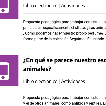
Libro electrónico | Actividades
Propuesta pedagógica para trabajar con estudiante
principales, específicamente el olfato. ¿Los an
¿Cómo podemos hacer nuestro propio perfume? Est
forma parte de la colección Seguimos Educando.
¿En qué se parece nuestro es
animales?
Libro electrónico | Actividades
Propuesta pedagógica para trabajar con estudian
y el de otros animales, como anfibios y reptiles. E