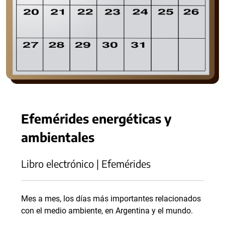
Efemérides energéticas y
ambientales
Libro electrónico | Efemérides
Mes a mes, los días más importantes relacionados
con el medio ambiente, en Argentina y el mundo.