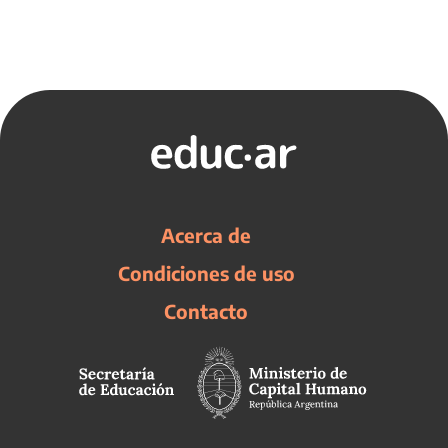
Acerca de
Condiciones de uso
Contacto