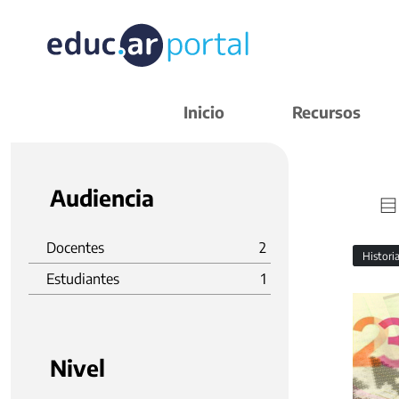
Inicio
Recursos
Audiencia
Docentes
2
Histori
Estudiantes
1
Nivel