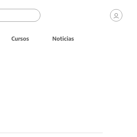
Cursos
Noticias