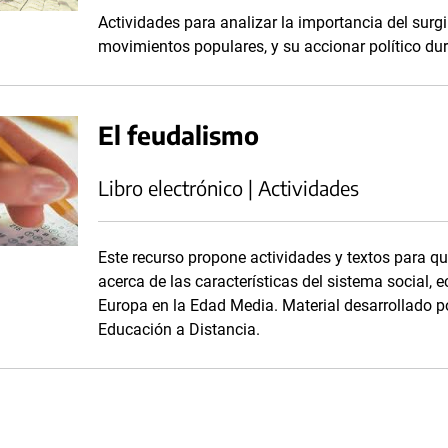
Actividades para analizar la importancia del surg
movimientos populares, y su accionar político dur
El feudalismo
Libro electrónico | Actividades
Este recurso propone actividades y textos para 
acerca de las características del sistema social, 
Europa en la Edad Media. Material desarrollado por
Educación a Distancia.