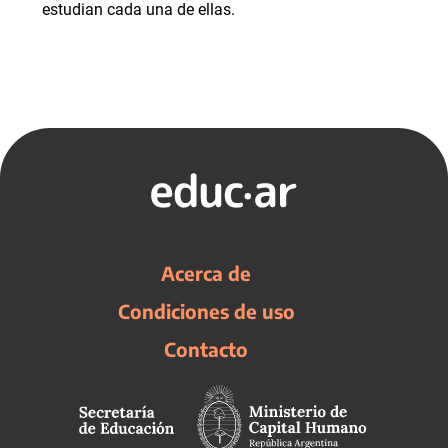
estudian cada una de ellas.
Acerca de
Condiciones de uso
Contacto