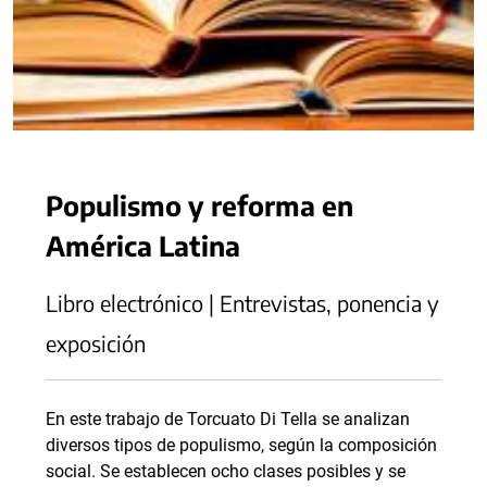
Populismo y reforma en
América Latina
Libro electrónico | Entrevistas, ponencia y
exposición
En este trabajo de Torcuato Di Tella se analizan
diversos tipos de populismo, según la composición
social. Se establecen ocho clases posibles y se