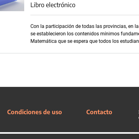
Libro electrónico
Con la participación de todas las provincias, en l
se establecieron los contenidos mínimos fundame
Matemática que se espera que todos los estudian
Condiciones de uso
Contacto