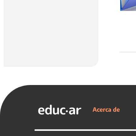
Acerca de