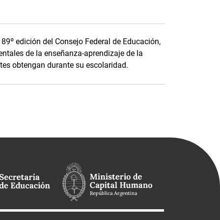
a 89º edición del Consejo Federal de Educación,
ntales de la enseñanza-aprendizaje de la
tes obtengan durante su escolaridad.