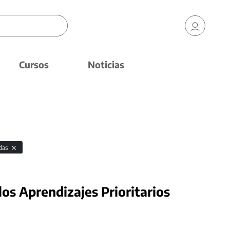
Cursos
Noticias
das
los Aprendizajes Prioritarios