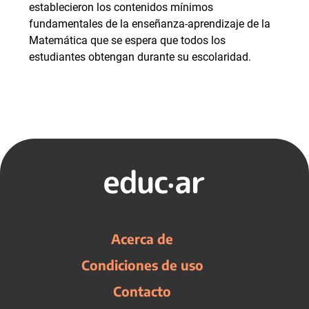
establecieron los contenidos mínimos
fundamentales de la enseñanza-aprendizaje de la
Matemática que se espera que todos los
estudiantes obtengan durante su escolaridad.
Acerca de
Condiciones de uso
Contacto