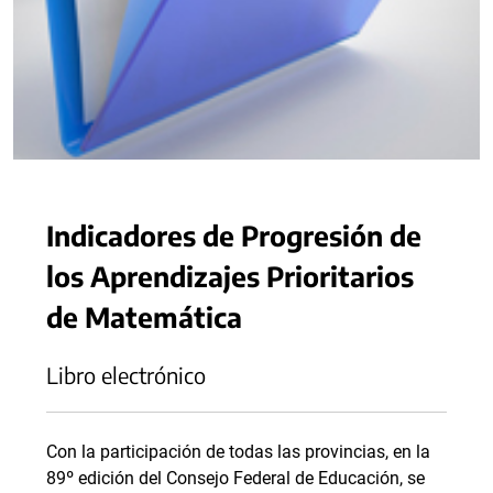
Indicadores de Progresión de
los Aprendizajes Prioritarios
de Matemática
Libro electrónico
Con la participación de todas las provincias, en la
89º edición del Consejo Federal de Educación, se