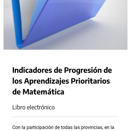
Indicadores de Progresión de
los Aprendizajes Prioritarios
de Matemática
Libro electrónico
Con la participación de todas las provincias, en la