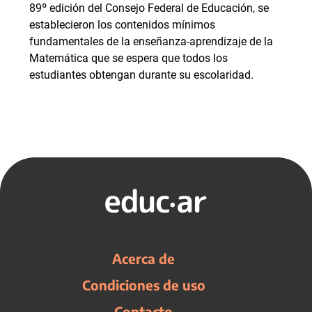
89º edición del Consejo Federal de Educación, se
establecieron los contenidos mínimos
fundamentales de la enseñanza-aprendizaje de la
Matemática que se espera que todos los
estudiantes obtengan durante su escolaridad.
Acerca de
Condiciones de uso
Contacto