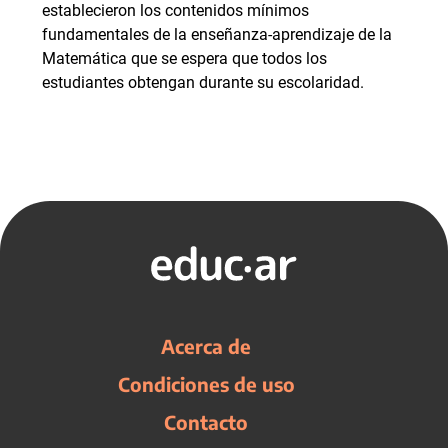
establecieron los contenidos mínimos
fundamentales de la enseñanza-aprendizaje de la
Matemática que se espera que todos los
estudiantes obtengan durante su escolaridad.
Acerca de
Condiciones de uso
Contacto