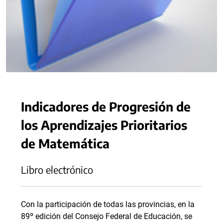
Indicadores de Progresión de
los Aprendizajes Prioritarios
de Matemática
Libro electrónico
Con la participación de todas las provincias, en la
89º edición del Consejo Federal de Educación, se