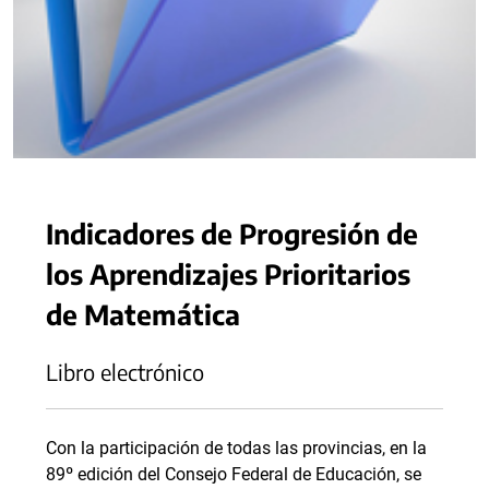
Indicadores de Progresión de
los Aprendizajes Prioritarios
de Matemática
Libro electrónico
Con la participación de todas las provincias, en la
89º edición del Consejo Federal de Educación, se