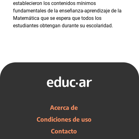
establecieron los contenidos mínimos
fundamentales de la enseñanza-aprendizaje de la
Matemática que se espera que todos los
estudiantes obtengan durante su escolaridad.
Acerca de
Condiciones de uso
Contacto