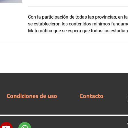
Con la participación de todas las provincias, en l
se establecieron los contenidos mínimos fundame
Matemática que se espera que todos los estudian
Condiciones de uso
Contacto