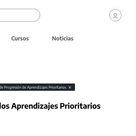
Cursos
Noticias
de Progresión de Aprendizajes Prioritarios
los Aprendizajes Prioritarios