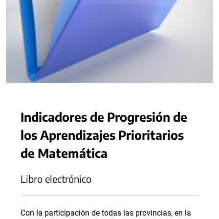
Indicadores de Progresión de
los Aprendizajes Prioritarios
de Matemática
Libro electrónico
Con la participación de todas las provincias, en la