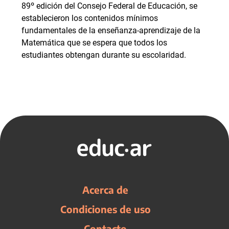
89º edición del Consejo Federal de Educación, se
establecieron los contenidos mínimos
fundamentales de la enseñanza-aprendizaje de la
Matemática que se espera que todos los
estudiantes obtengan durante su escolaridad.
Acerca de
Condiciones de uso
Contacto