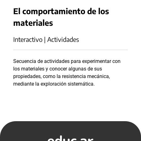
El comportamiento de los
materiales
Interactivo | Actividades
Secuencia de actividades para experimentar con
los materiales y conocer algunas de sus
propiedades, como la resistencia mecánica,
mediante la exploración sistemática.