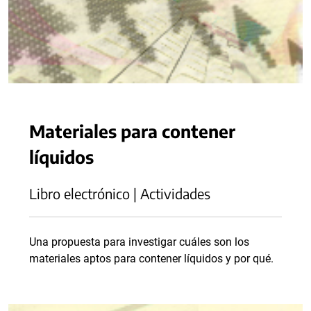
Materiales para contener
líquidos
Libro electrónico | Actividades
Una propuesta para investigar cuáles son los
materiales aptos para contener líquidos y por qué.