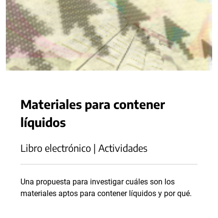
Materiales para contener
líquidos
Libro electrónico | Actividades
Una propuesta para investigar cuáles son los
materiales aptos para contener líquidos y por qué.