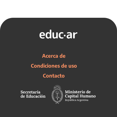
Acerca de
Condiciones de uso
Contacto