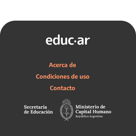
Acerca de
Condiciones de uso
Contacto