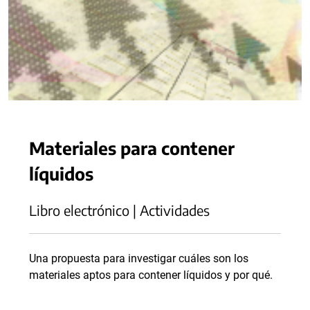
Materiales para contener
líquidos
Libro electrónico | Actividades
Una propuesta para investigar cuáles son los
materiales aptos para contener líquidos y por qué.