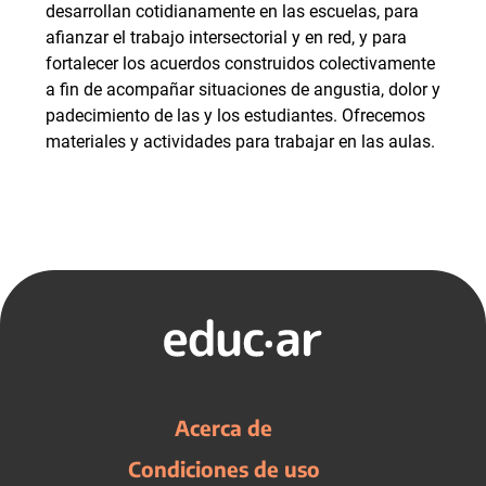
desarrollan cotidianamente en las escuelas, para
afianzar el trabajo intersectorial y en red, y para
fortalecer los acuerdos construidos colectivamente
a fin de acompañar situaciones de angustia, dolor y
padecimiento de las y los estudiantes. Ofrecemos
materiales y actividades para trabajar en las aulas.
Acerca de
Condiciones de uso