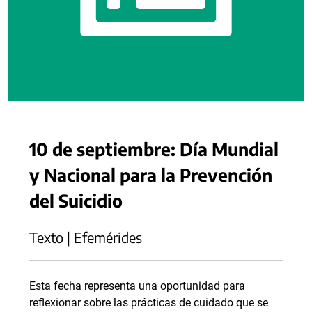
10 de septiembre: Día Mundial
y Nacional para la Prevención
del Suicidio
Texto | Efemérides
Esta fecha representa una oportunidad para
reflexionar sobre las prácticas de cuidado que se