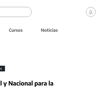
Cursos
Noticias
 y Nacional para la