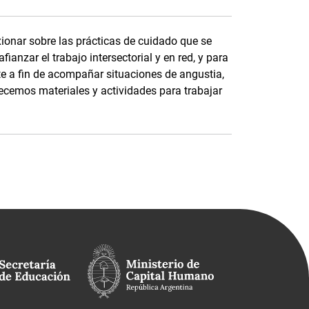
ionar sobre las prácticas de cuidado que se
ianzar el trabajo intersectorial y en red, y para
te a fin de acompañar situaciones de angustia,
recemos materiales y actividades para trabajar