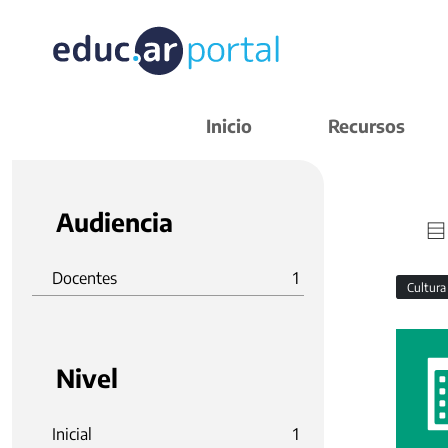
Inicio
Recursos
Audiencia
Docentes
1
Cultura
Nivel
Inicial
1