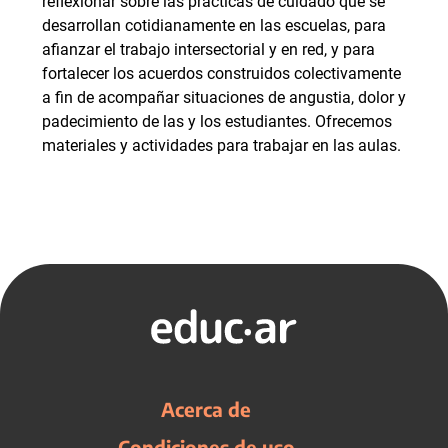
reflexionar sobre las prácticas de cuidado que se
desarrollan cotidianamente en las escuelas, para
afianzar el trabajo intersectorial y en red, y para
fortalecer los acuerdos construidos colectivamente
a fin de acompañar situaciones de angustia, dolor y
padecimiento de las y los estudiantes. Ofrecemos
materiales y actividades para trabajar en las aulas.
Acerca de
Condiciones de uso