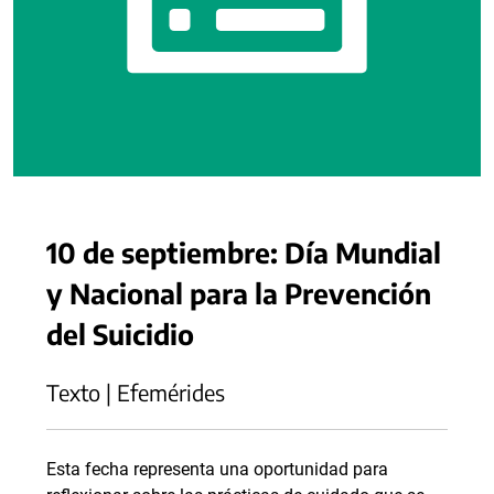
10 de septiembre: Día Mundial
y Nacional para la Prevención
del Suicidio
Texto | Efemérides
Esta fecha representa una oportunidad para