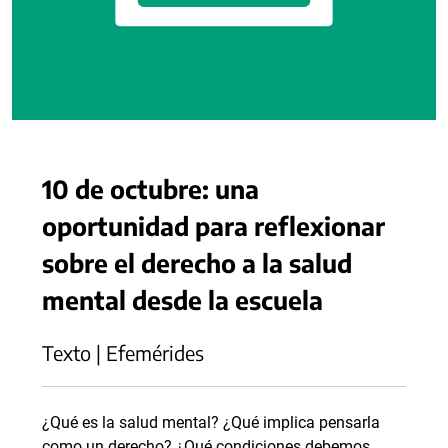
10 de octubre: una
oportunidad para reflexionar
sobre el derecho a la salud
mental desde la escuela
Texto | Efemérides
¿Qué es la salud mental? ¿Qué implica pensarla
como un derecho? ¿Qué condiciones debemos