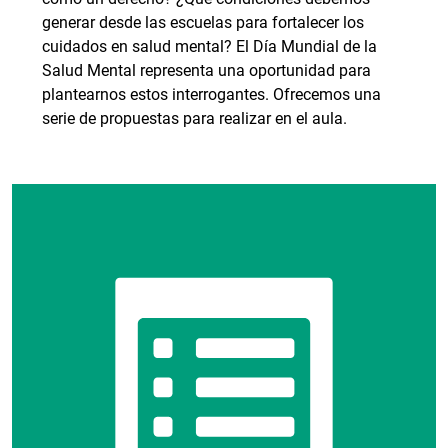
generar desde las escuelas para fortalecer los
cuidados en salud mental? El Día Mundial de la
Salud Mental representa una oportunidad para
plantearnos estos interrogantes. Ofrecemos una
serie de propuestas para realizar en el aula.