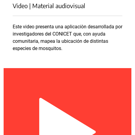
Video | Material audiovisual
Este video presenta una aplicaciòn desarrollada por
investigadores del CONICET que, con ayuda
comunitaria, mapea la ubicación de distintas
especies de mosquitos.