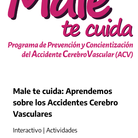
Male te cuida: Aprendemos
sobre los Accidentes Cerebro
Vasculares
Interactivo | Actividades