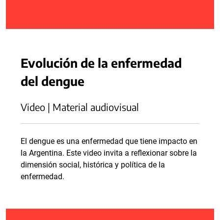
Evolución de la enfermedad
del dengue
Video | Material audiovisual
El dengue es una enfermedad que tiene impacto en
la Argentina. Este video invita a reflexionar sobre la
dimensión social, histórica y política de la
enfermedad.