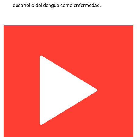
desarrollo del dengue como enfermedad.