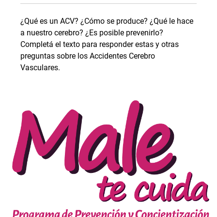
¿Qué es un ACV? ¿Cómo se produce? ¿Qué le hace
a nuestro cerebro? ¿Es posible prevenirlo?
Completá el texto para responder estas y otras
preguntas sobre los Accidentes Cerebro
Vasculares.