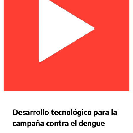
Desarrollo tecnológico para la
campaña contra el dengue