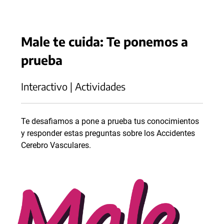
Male te cuida: Te ponemos a
prueba
Interactivo | Actividades
Te desafiamos a pone a prueba tus conocimientos
y responder estas preguntas sobre los Accidentes
Cerebro Vasculares.