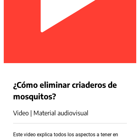
¿Cómo eliminar criaderos de
mosquitos?
Video | Material audiovisual
Este video explica todos los aspectos a tener en