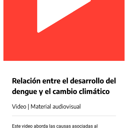
Relación entre el desarrollo del
dengue y el cambio climático
Video | Material audiovisual
Este video aborda las causas asociadas al