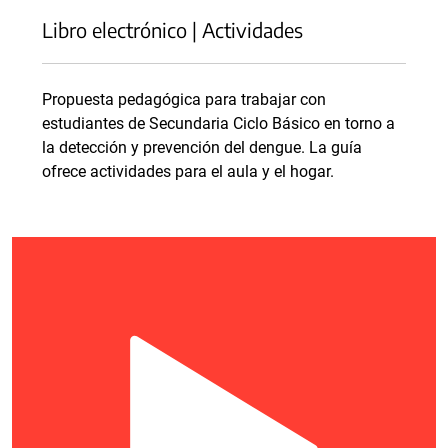
Libro electrónico | Actividades
Propuesta pedagógica para trabajar con
estudiantes de Secundaria Ciclo Básico en torno a
la detección y prevención del dengue. La guía
ofrece actividades para el aula y el hogar.