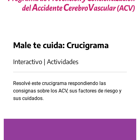
Male te cuida: Crucigrama
Interactivo | Actividades
Resolvé este crucigrama respondiendo las
consignas sobre los ACV, sus factores de riesgo y
sus cuidados.