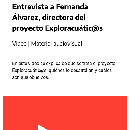
Entrevista a Fernanda
Álvarez, directora del
proyecto Exploracuátic@s
Video | Material audiovisual
En este video se explica de qué se trata el proyecto
Exploracuátic@s. quiénes lo desarrollan y cuáles
son sus objetivos.