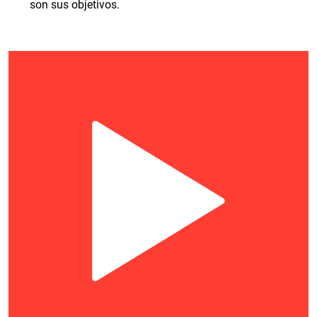
son sus objetivos.