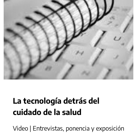
La tecnología detrás del
cuidado de la salud
Video | Entrevistas, ponencia y exposición