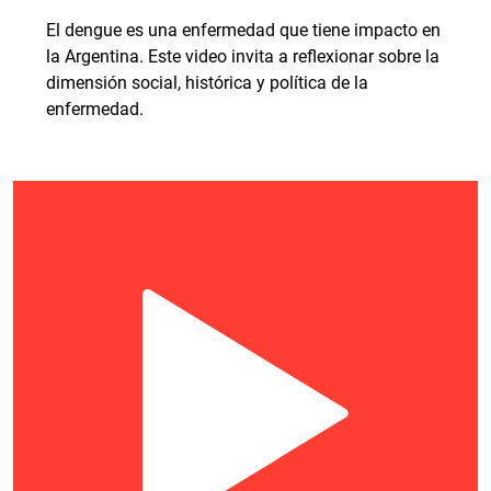
El dengue es una enfermedad que tiene impacto en
la Argentina. Este video invita a reflexionar sobre la
dimensión social, histórica y política de la
enfermedad.