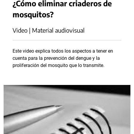
¿Cómo eliminar criaderos de
mosquitos?
Video | Material audiovisual
Este video explica todos los aspectos a tener en
cuenta para la prevención del dengue y la
proliferación del mosquito que lo transmite.