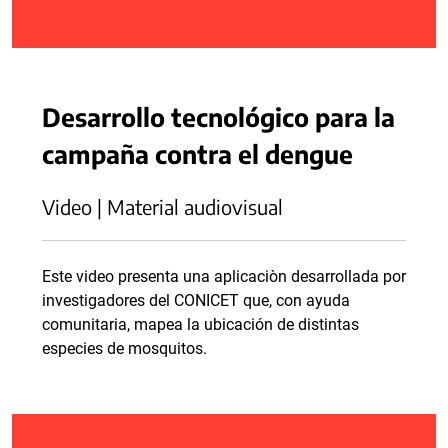
Desarrollo tecnológico para la
campaña contra el dengue
Video | Material audiovisual
Este video presenta una aplicaciòn desarrollada por
investigadores del CONICET que, con ayuda
comunitaria, mapea la ubicación de distintas
especies de mosquitos.