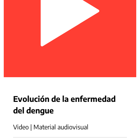
Evolución de la enfermedad
del dengue
Video | Material audiovisual