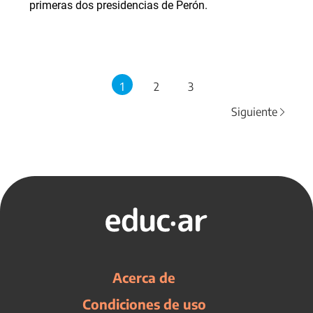
primeras dos presidencias de Perón.
1
2
3
Siguiente
Acerca de
Condiciones de uso