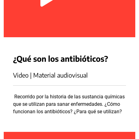
¿Qué son los antibióticos?
Video | Material audiovisual
Recorrido por la historia de las sustancia químicas
que se utilizan para sanar enfermedades. ¿Cómo
funcionan los antibióticos? ¿Para qué se utilizan?