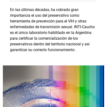
En las últimas décadas, ha cobrado gran
importancia el uso del preservativo como
herramienta de prevención para el VIH y otras
enfermedades de transmisión sexual. INTI-Caucho
es el único laboratorio habilitado en la Argentina
para certificar la comercialización de los
preservativos dentro del territorio nacional y así
garantizar su correcto funcionamiento.