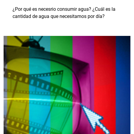
¿Por qué es necesrio consumir agua? ¿Cuál es la
cantidad de agua que necesitamos por día?