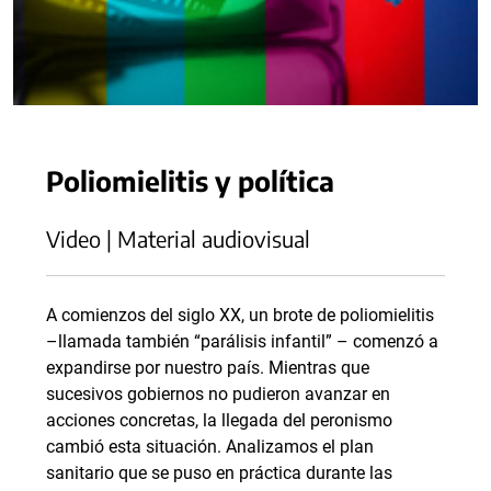
Poliomielitis y política
Video | Material audiovisual
A comienzos del siglo XX, un brote de poliomielitis
–llamada también “parálisis infantil” – comenzó a
expandirse por nuestro país. Mientras que
sucesivos gobiernos no pudieron avanzar en
acciones concretas, la llegada del peronismo
cambió esta situación. Analizamos el plan
sanitario que se puso en práctica durante las