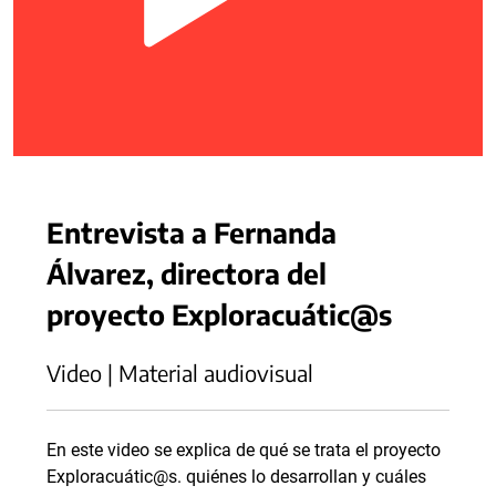
Entrevista a Fernanda
Álvarez, directora del
proyecto Exploracuátic@s
Video | Material audiovisual
En este video se explica de qué se trata el proyecto
Exploracuátic@s. quiénes lo desarrollan y cuáles