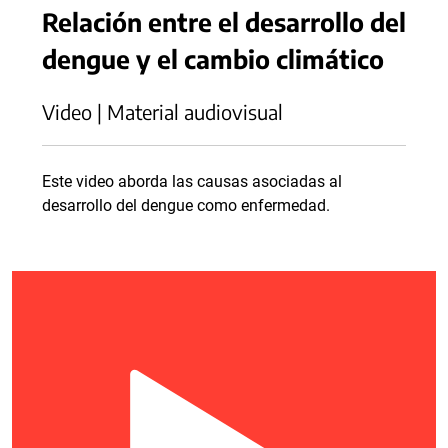
Relación entre el desarrollo del
dengue y el cambio climático
Video | Material audiovisual
Este video aborda las causas asociadas al
desarrollo del dengue como enfermedad.