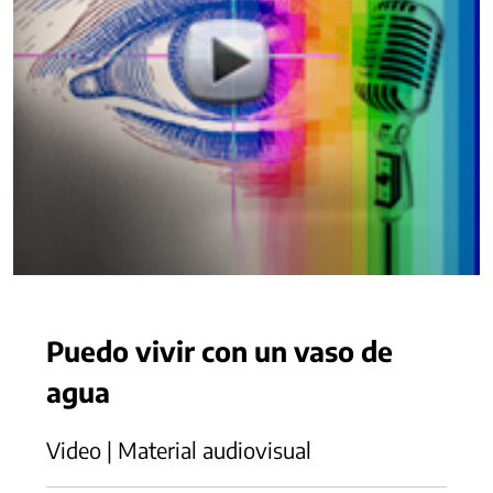
Puedo vivir con un vaso de
agua
Video | Material audiovisual