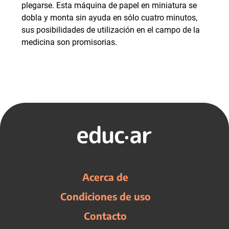
plegarse. Esta máquina de papel en miniatura se
dobla y monta sin ayuda en sólo cuatro minutos,
sus posibilidades de utilización en el campo de la
medicina son promisorias.
Acerca de
Condiciones de uso
Contacto