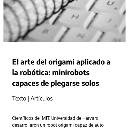
El arte del origami aplicado a
la robótica: minirobots
capaces de plegarse solos
Texto | Artículos
Científicos del MIT, Universidad de Harvard,
desarrollaron un robot origami capaz de auto