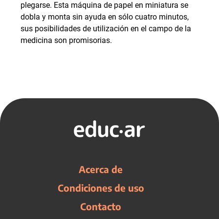
plegarse. Esta máquina de papel en miniatura se
dobla y monta sin ayuda en sólo cuatro minutos,
sus posibilidades de utilización en el campo de la
medicina son promisorias.
Acerca de
Condiciones de uso
Contacto