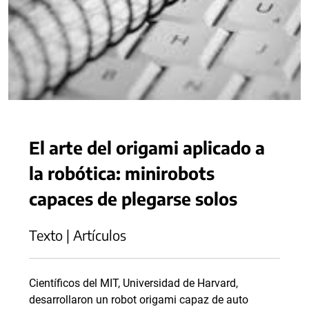
El arte del origami aplicado a
la robótica: minirobots
capaces de plegarse solos
Texto | Artículos
Científicos del MIT, Universidad de Harvard,
desarrollaron un robot origami capaz de auto