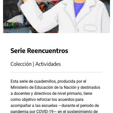
Serie Reencuentros
Colección | Actividades
Esta serie de cuadernillos, producida por el
Ministerio de Educación de la Nación y destinados
a docentes y directivos de nivel primario, tiene
como objetivo reforzar los acuerdos para
acompañar a las escuelas —durante el periodo de
pandemia por COVID-19— en el sostenimiento de