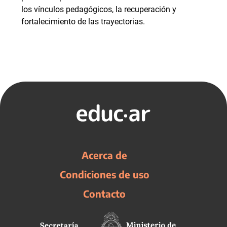
los vínculos pedagógicos, la recuperación y
fortalecimiento de las trayectorias.
Acerca de
Condiciones de uso
Contacto