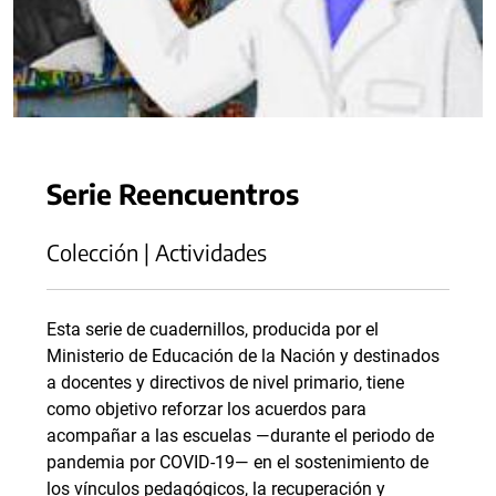
Serie Reencuentros
Colección | Actividades
Esta serie de cuadernillos, producida por el
Ministerio de Educación de la Nación y destinados
a docentes y directivos de nivel primario, tiene
como objetivo reforzar los acuerdos para
acompañar a las escuelas —durante el periodo de
pandemia por COVID-19— en el sostenimiento de
los vínculos pedagógicos, la recuperación y