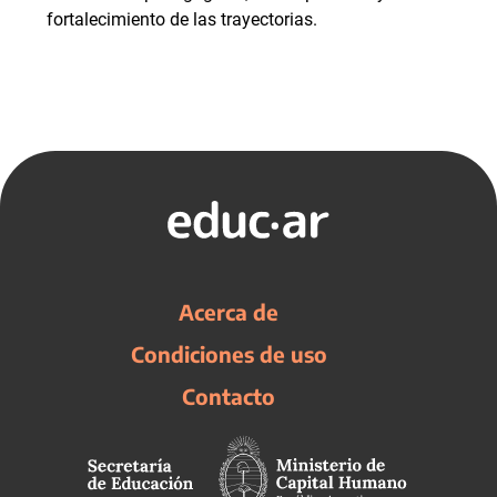
fortalecimiento de las trayectorias.
Acerca de
Condiciones de uso
Contacto