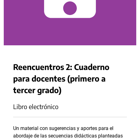
Reencuentros 2: Cuaderno
para docentes (primero a
tercer grado)
Libro electrónico
Un material con sugerencias y aportes para el
abordaje de las secuencias didácticas planteadas