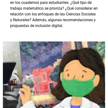
en los cuadernos para estudiantes. ¿Qué tipo de
trabajo matemático se prioriza? ¿Qué considerar en
relación con los enfoques de las Ciencias Sociales
y Naturales? Además, algunas recomendaciones y
propuestas de inclusión digital.