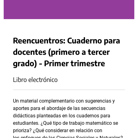
Reencuentros: Cuaderno para
docentes (primero a tercer
grado) - Primer trimestre
Libro electrónico
Un material complementario con sugerencias y
aportes para el abordaje de las secuencias
didácticas planteadas en los cuadernos para
estudiantes. ¿Qué tipo de trabajo matemático se
prioriza? ¿Qué considerar en relación con
los enfoques de las Ciencias Sociales y Naturales?