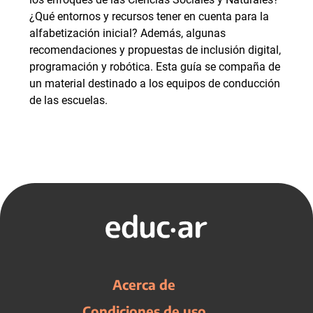
¿Qué entornos y recursos tener en cuenta para la
alfabetización inicial? Además, algunas
recomendaciones y propuestas de inclusión digital,
programación y robótica. Esta guía se compaña de
un material destinado a los equipos de conducción
de las escuelas.
Acerca de
Condiciones de uso