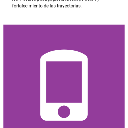
fortalecimiento de las trayectorias.