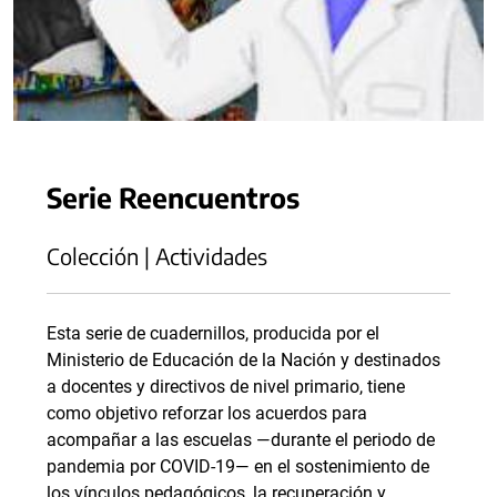
Serie Reencuentros
Colección | Actividades
Esta serie de cuadernillos, producida por el
Ministerio de Educación de la Nación y destinados
a docentes y directivos de nivel primario, tiene
como objetivo reforzar los acuerdos para
acompañar a las escuelas —durante el periodo de
pandemia por COVID-19— en el sostenimiento de
los vínculos pedagógicos, la recuperación y