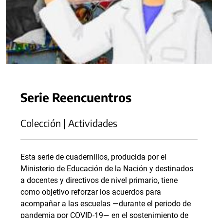
Serie Reencuentros
Colección | Actividades
Esta serie de cuadernillos, producida por el
Ministerio de Educación de la Nación y destinados
a docentes y directivos de nivel primario, tiene
como objetivo reforzar los acuerdos para
acompañar a las escuelas —durante el periodo de
pandemia por COVID-19— en el sostenimiento de