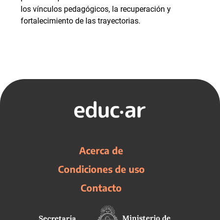
los vínculos pedagógicos, la recuperación y
fortalecimiento de las trayectorias.
Acerca de
Condiciones de uso
Contacto