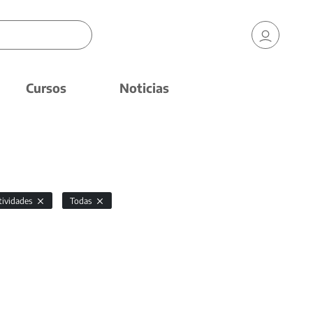
Cursos
Noticias
tividades
Todas