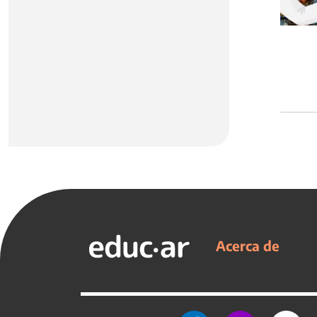
Acerca de