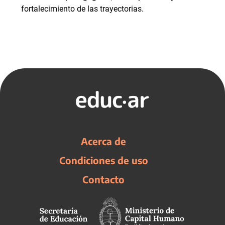
fortalecimiento de las trayectorias.
Acerca de
Condiciones de uso
Contacto