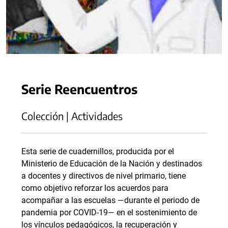
Serie Reencuentros
Colección | Actividades
Esta serie de cuadernillos, producida por el
Ministerio de Educación de la Nación y destinados
a docentes y directivos de nivel primario, tiene
como objetivo reforzar los acuerdos para
acompañar a las escuelas —durante el periodo de
pandemia por COVID-19— en el sostenimiento de
los vínculos pedagógicos, la recuperación y