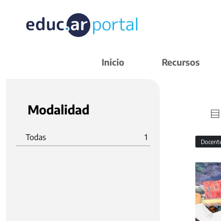
Inicio
Recursos
Modalidad
Todas
1
Docent