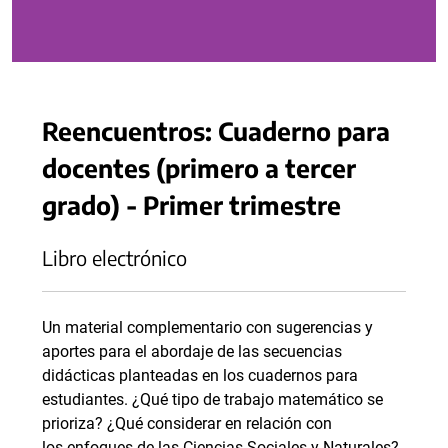
Reencuentros: Cuaderno para
docentes (primero a tercer
grado) - Primer trimestre
Libro electrónico
Un material complementario con sugerencias y
aportes para el abordaje de las secuencias
didácticas planteadas en los cuadernos para
estudiantes. ¿Qué tipo de trabajo matemático se
prioriza? ¿Qué considerar en relación con
los enfoques de las Ciencias Sociales y Naturales?