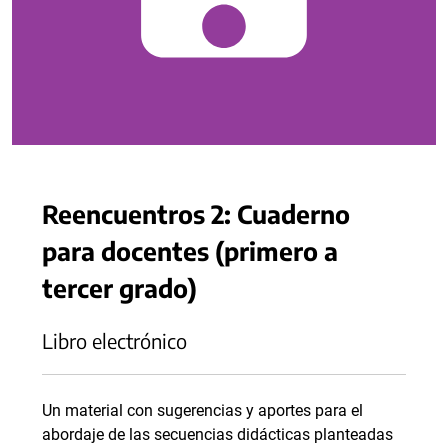
Reencuentros 2: Cuaderno
para docentes (primero a
tercer grado)
Libro electrónico
Un material con sugerencias y aportes para el
abordaje de las secuencias didácticas planteadas