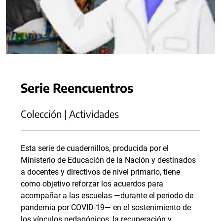
Serie Reencuentros
Colección | Actividades
Esta serie de cuadernillos, producida por el
Ministerio de Educación de la Nación y destinados
a docentes y directivos de nivel primario, tiene
como objetivo reforzar los acuerdos para
acompañar a las escuelas —durante el periodo de
pandemia por COVID-19— en el sostenimiento de
los vínculos pedagógicos, la recuperación y