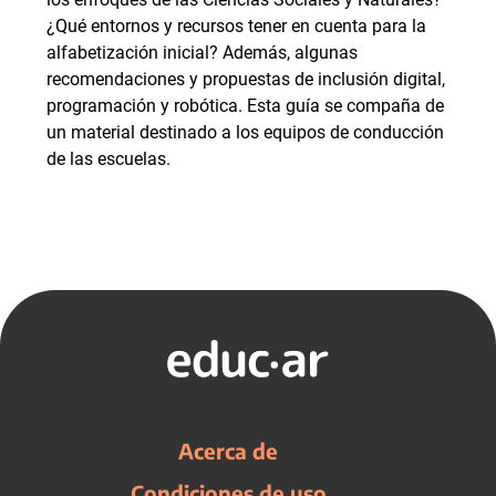
¿Qué entornos y recursos tener en cuenta para la
alfabetización inicial? Además, algunas
recomendaciones y propuestas de inclusión digital,
programación y robótica. Esta guía se compaña de
un material destinado a los equipos de conducción
de las escuelas.
Acerca de
Condiciones de uso