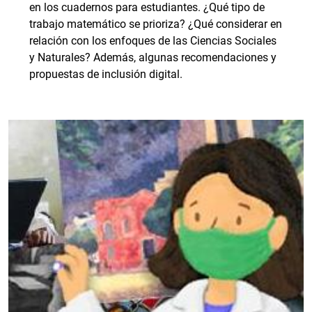
en los cuadernos para estudiantes. ¿Qué tipo de
trabajo matemático se prioriza? ¿Qué considerar en
relación con los enfoques de las Ciencias Sociales
y Naturales? Además, algunas recomendaciones y
propuestas de inclusión digital.