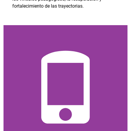
fortalecimiento de las trayectorias.