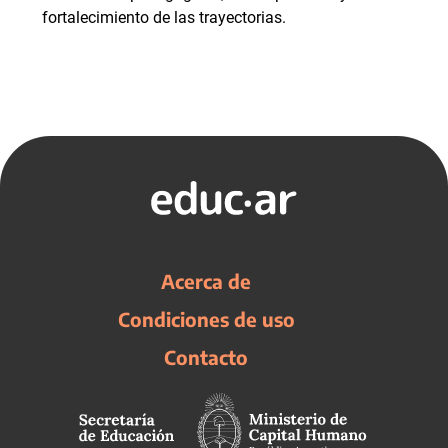
fortalecimiento de las trayectorias.
Acerca de
Condiciones de uso
Contacto