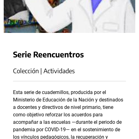
Serie Reencuentros
Colección | Actividades
Esta serie de cuadernillos, producida por el
Ministerio de Educación de la Nación y destinados
a docentes y directivos de nivel primario, tiene
como objetivo reforzar los acuerdos para
acompañar a las escuelas —durante el periodo de
pandemia por COVID-19— en el sostenimiento de
los vínculos pedagógicos, la recuperación y