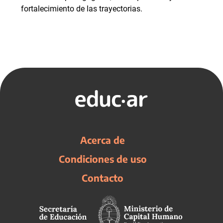
fortalecimiento de las trayectorias.
Acerca de
Condiciones de uso
Contacto