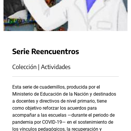
Serie Reencuentros
Colección | Actividades
Esta serie de cuadernillos, producida por el
Ministerio de Educación de la Nación y destinados
a docentes y directivos de nivel primario, tiene
como objetivo reforzar los acuerdos para
acompañar a las escuelas —durante el periodo de
pandemia por COVID-19— en el sostenimiento de
los vínculos pedagógicos, la recuperación y