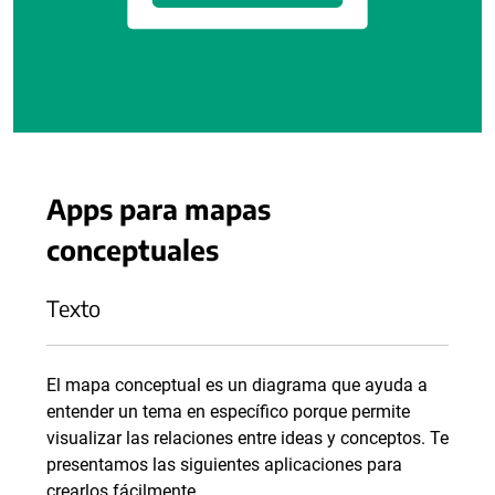
Apps para mapas
conceptuales
Texto
El mapa conceptual es un diagrama que ayuda a
entender un tema en específico porque permite
visualizar las relaciones entre ideas y conceptos. Te
presentamos las siguientes aplicaciones para
crearlos fácilmente.