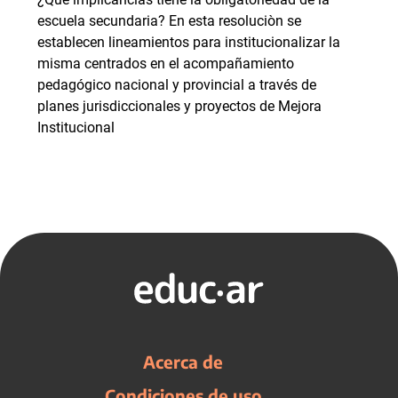
escuela secundaria? En esta resoluciòn se
establecen lineamientos para institucionalizar la
misma centrados en el acompañamiento
pedagógico nacional y provincial a través de
planes jurisdiccionales y proyectos de Mejora
Institucional
Acerca de
Condiciones de uso