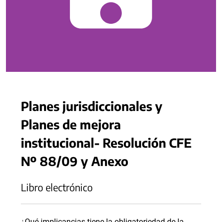
Planes jurisdiccionales y
Planes de mejora
institucional- Resolución CFE
Nº 88/09 y Anexo
Libro electrónico
¿Qué implicancias tiene la obligatoriedad de la