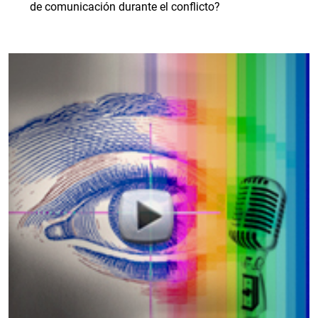
de comunicación durante el conflicto?