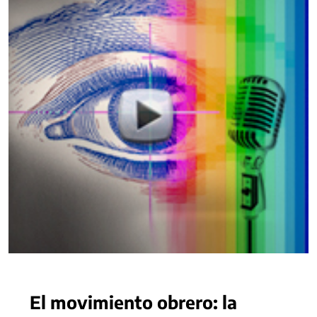
El movimiento obrero: la