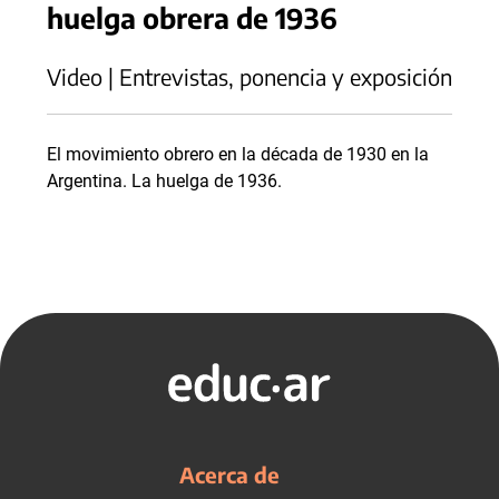
huelga obrera de 1936
Video | Entrevistas, ponencia y exposición
El movimiento obrero en la década de 1930 en la
Argentina. La huelga de 1936.
Acerca de