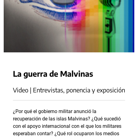
La guerra de Malvinas
Video | Entrevistas, ponencia y exposición
¿Por qué el gobierno militar anunció la
recuperación de las islas Malvinas? ¿Qué sucedió
con el apoyo internacional con el que los militares
esperaban contar? ¿Qué rol ocuparon los medios