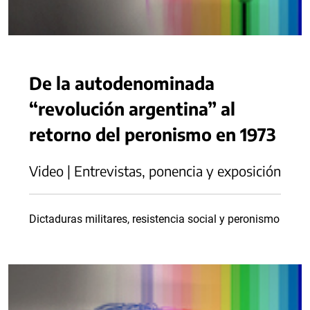
De la autodenominada
“revolución argentina” al
retorno del peronismo en 1973
Video | Entrevistas, ponencia y exposición
Dictaduras militares, resistencia social y peronismo