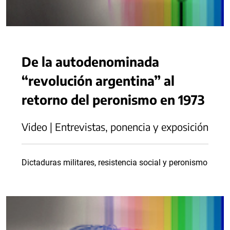
De la autodenominada
“revolución argentina” al
retorno del peronismo en 1973
Video | Entrevistas, ponencia y exposición
Dictaduras militares, resistencia social y peronismo