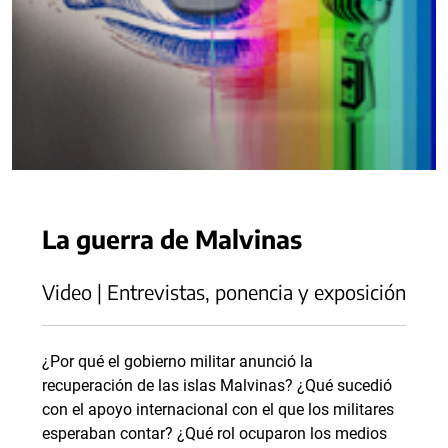
La guerra de Malvinas
Video | Entrevistas, ponencia y exposición
¿Por qué el gobierno militar anunció la
recuperación de las islas Malvinas? ¿Qué sucedió
con el apoyo internacional con el que los militares
esperaban contar? ¿Qué rol ocuparon los medios