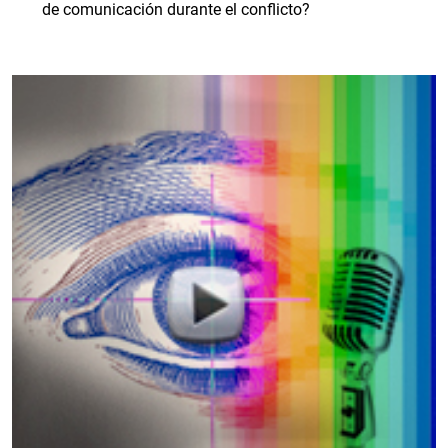
de comunicación durante el conflicto?