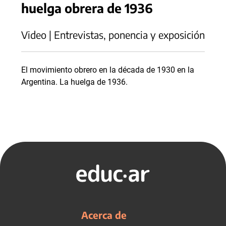
huelga obrera de 1936
Video | Entrevistas, ponencia y exposición
El movimiento obrero en la década de 1930 en la
Argentina. La huelga de 1936.
Acerca de