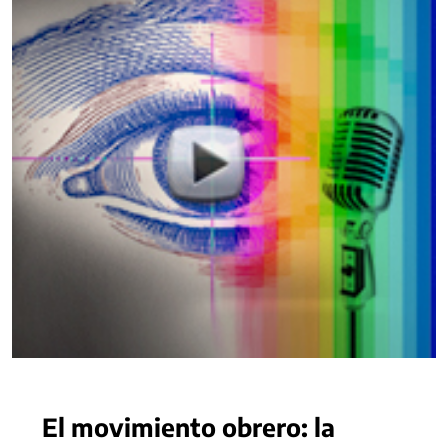
El movimiento obrero: la