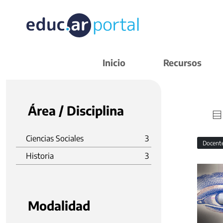
Inicio
Recursos
Área / Disciplina
Ciencias Sociales
3
Docent
Historia
3
Modalidad