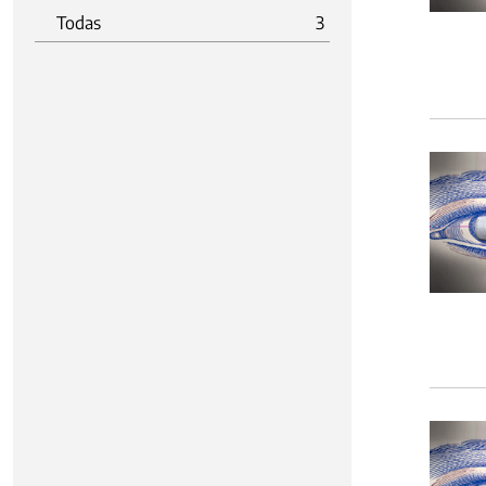
Todas
3