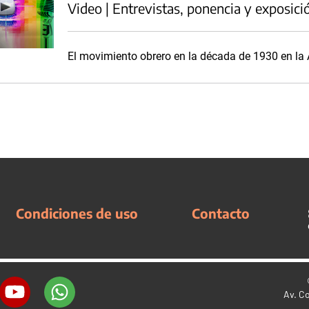
Video | Entrevistas, ponencia y exposici
El movimiento obrero en la década de 1930 en la 
Condiciones de uso
Contacto
Av. C